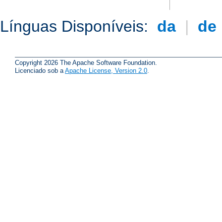
Línguas Disponíveis:
da
|
de
Copyright 2026 The Apache Software Foundation.
Licenciado sob a
Apache License, Version 2.0
.