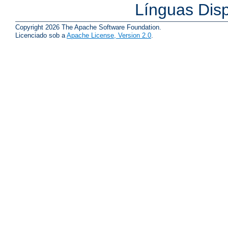
Línguas Dis
Copyright 2026 The Apache Software Foundation.
Licenciado sob a
Apache License, Version 2.0
.