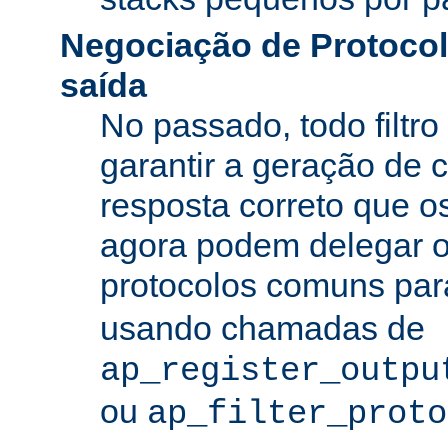
Negociação de Protocolo
saída
No passado, todo filtro
garantir a geração de 
resposta correto que os
agora podem delegar 
protocolos comuns pa
usando chamadas de
ap_register_outpu
ou
ap_filter_proto