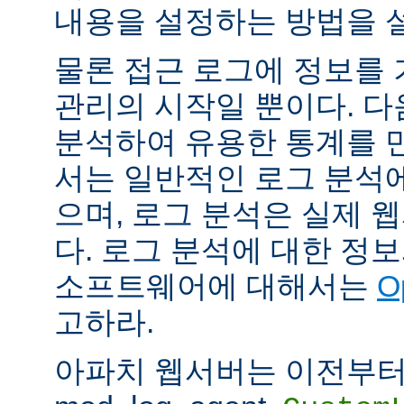
내용을 설정하는 방법을 
물론 접근 로그에 정보를
관리의 시작일 뿐이다. 다
분석하여 유용한 통계를 만
서는 일반적인 로그 분석
으며, 로그 분석은 실제 
다. 로그 분석에 대한 정
소프트웨어에 대해서는
O
고하라.
아파치 웹서버는 이전부터 mod