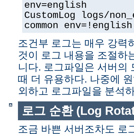
env=english
CustomLog logs/non_
common env=!english
조건부 로그는 매우 강력
것이 로그 내용을 조절하
니다. 로그파일은 서버의
때 더 유용하다. 나중에 
외하고 로그파일을 분석하는
로그 순환 (Log Rotat
조금 바쁜 서버조차도 로