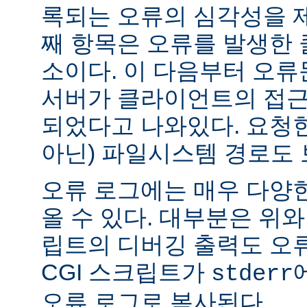
록되는 오류의 심각성을 제
째 항목은 오류를 발생한 
소이다. 이 다음부터 오류
서버가 클라이언트의 접근
되었다고 나와있다. 요청한
아닌) 파일시스템 경로도 
오류 로그에는 매우 다양
올 수 있다. 대부분은 위와
립트의 디버깅 출력도 오
CGI 스크립트가
stderr
오류 로그로 복사된다.