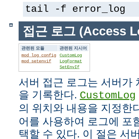
tail -f error_log
접근 로그 (Access L
관련된 모듈
관련된 지시어
mod_log_config
CustomLog
mod_setenvif
LogFormat
SetEnvIf
서버 접근 로그는 서버가
을 기록한다.
CustomLog
의 위치와 내용을 지정한
어를 사용하여 로그에 포
택할 수 있다. 이 절은 서