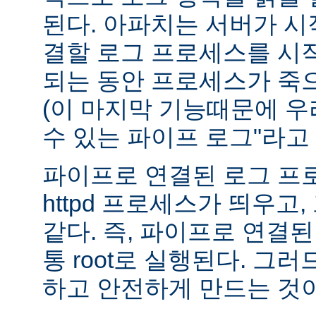
된다. 아파치는 서버가 
결할 로그 프로세스를 시
되는 동안 프로세스가 죽
(이 마지막 기능때문에 우
수 있는 파이프 로그"라고 
파이프로 연결된 로그 프
httpd 프로세스가 띄우고,
같다. 즉, 파이프로 연결
통 root로 실행된다. 그
하고 안전하게 만드는 것이