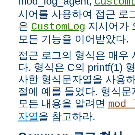
mod_log_agent,
Custom
시어를 사용하여 접근 로
은
지시어가 
CustomLog
모든 기능을 이어받았다.
접근 로그의 형식은 매우
다. 형식은 C의 printf(
사한 형식문자열을 사용하
절에 예를 들었다. 형식
모든 내용을 알려면
mod_
자열
을 참고하라.