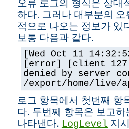
오류 로그의 형식은 상대
하다. 그러나 대부분의 오
적으로 나오는 정보가 있다
보통 다음과 같다.
[Wed Oct 11 14:32:5
[error] [client 127
denied by server co
/export/home/live/a
로그 항목에서 첫번째 항
다. 두번째 항목은 보고
나타낸다.
지시
LogLevel