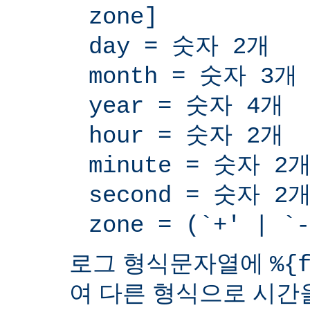
zone]
day = 숫자 2개
month = 숫자 3개
year = 숫자 4개
hour = 숫자 2개
minute = 숫자 2
second = 숫자 2
zone = (`+' | 
로그 형식문자열에
%{
여 다른 형식으로 시간을