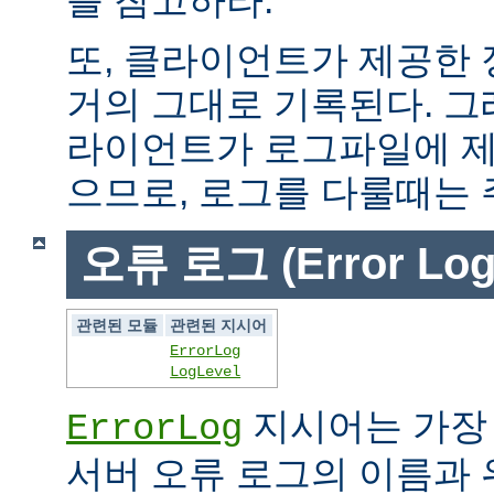
또, 클라이언트가 제공한
거의 그대로 기록된다. 그
라이언트가 로그파일에 제
으므로, 로그를 다룰때는 
오류 로그 (Error Log
관련된 모듈
관련된 지시어
ErrorLog
LogLevel
지시어는 가장
ErrorLog
서버 오류 로그의 이름과 