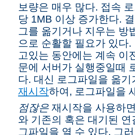
보량은 매우 많다. 접속 
당 1MB 이상 증가한다.
그를 옮기거나 지우는 방
으로 순활할 필요가 있다.
고있는 동안에는 계속 이
문에 서버가 실행중일때 
다. 대신 로그파일을 옮
재시작
하여, 로그파일을 
점잖은
재시작을 사용하면
와 기존의 혹은 대기된 연
그파일을 열 수 있다. 그