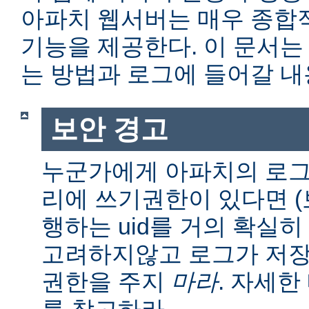
아파치 웹서버는 매우 종합
기능을 제공한다. 이 문서는
는 방법과 로그에 들어갈 내
보안 경고
누군가에게 아파치의 로그
리에 쓰기권한이 있다면 (보통
행하는 uid를 거의 확실히
고려하지않고 로그가 저장
권한을 주지
마라
. 자세
를 참고하라.