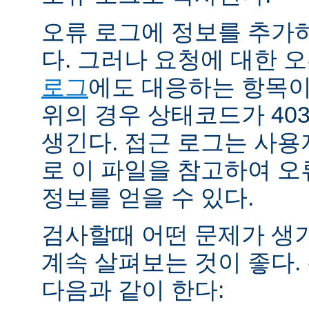
오류 로그에 정보를 추가
다. 그러나 요청에 대한 
로그
에도 대응하는 항목이 
위의 경우 상태코드가 40
생긴다. 접근 로그는 사
로 이 파일을 참고하여 오
정보를 얻을 수 있다.
검사할때 어떤 문제가 생
계속 살펴보는 것이 좋다
다음과 같이 한다: