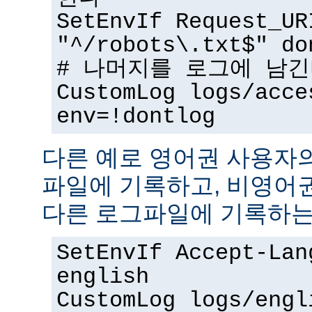
SetEnvIf Request_UR
"^/robots\.txt$" do
# 나머지를 로그에 남
CustomLog logs/acce
env=!dontlog
다른 예로 영어권 사용자
파일에 기록하고, 비영어
다른 로그파일에 기록하는
SetEnvIf Accept-Lan
english
CustomLog logs/engl