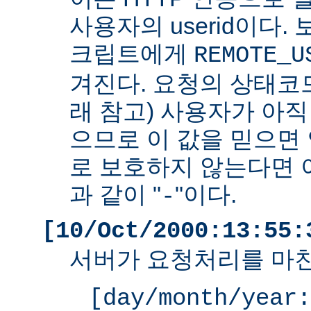
사용자의 userid이다. 
크립트에게
REMOTE_U
겨진다. 요청의 상태코드
래 참고) 사용자가 아
으므로 이 값을 믿으면 
로 보호하지 않는다면 
과 같이 "
"이다.
-
[10/Oct/2000:13:55:
서버가 요청처리를 마친
[day/month/year: