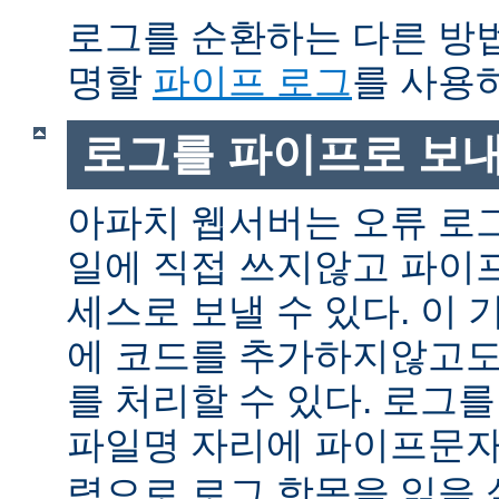
로그를 순환하는 다른 방
명할
파이프 로그
를 사용
로그를 파이프로 보
아파치 웹서버는 오류 로
일에 직접 쓰지않고 파이
세스로 보낼 수 있다. 이
에 코드를 추가하지않고도
를 처리할 수 있다. 로그
파일명 자리에 파이프문자 
력으로 로그 항목을 읽을