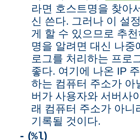
라면 호스트명을 찾아서 
신 쓴다. 그러나 이 설
게 할 수 있으므로 추천
명을 알려면 대신 나중
로그를 처리하는 프로
좋다. 여기에 나온 IP
하는 컴퓨터 주소가 아닐
버가 사용자와 서버사이
래 컴퓨터 주소가 아니
기록될 것이다.
(
)
-
%l