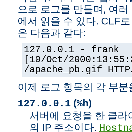
으로 로그를 만들며, 여러
에서 읽을 수 있다. CLF
은 다음과 같다:
127.0.0.1 - frank
[10/Oct/2000:13:55:
/apache_pb.gif HTTP
이제 로그 항목의 각 부분
(
)
127.0.0.1
%h
서버에 요청을 한 클라
의 IP 주소이다.
Hostn