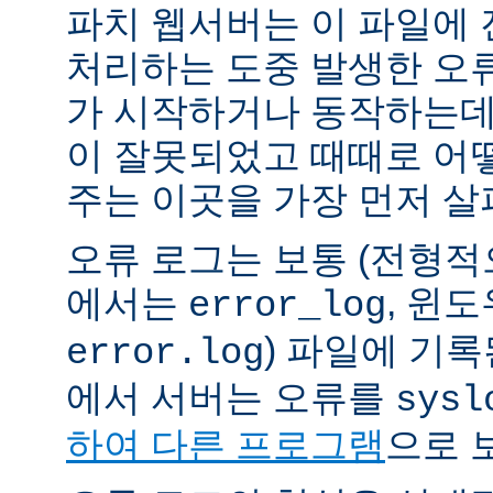
파치 웹서버는 이 파일에
처리하는 도중 발생한 오
가 시작하거나 동작하는데
이 잘못되었고 때때로 어
주는 이곳을 가장 먼저 살
오류 로그는 보통 (전형
에서는
, 윈
error_log
) 파일에 기
error.log
에서 서버는 오류를
sysl
하여 다른 프로그램
으로 