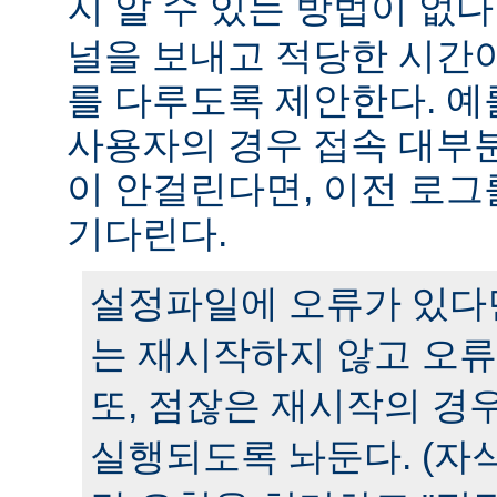
지 알 수 있는 방법이 없다
널을 보내고 적당한 시간
를 다루도록 제안한다. 예
사용자의 경우 접속 대부분
이 안걸린다면, 이전 로그
기다린다.
설정파일에 오류가 있다
는 재시작하지 않고 오류
또, 점잖은 재시작의 경
실행되도록 놔둔다. (자