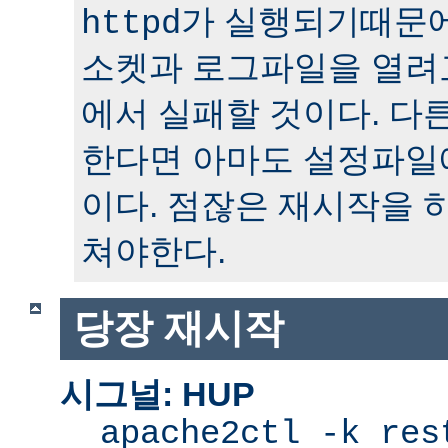
가 실행되기때문에
httpd
소켓과 로그파일을 열려
에서 실패할 것이다. 다
한다면 아마도 설정파일
이다. 점잖은 재시작을 
쳐야한다.
당장 재시작
시그널: HUP
apache2ctl -k res