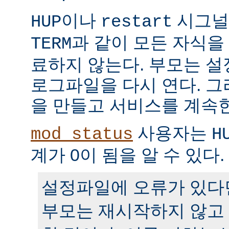
이나
시그널
HUP
restart
과 같이 모든 자식을
TERM
료하지 않는다. 부모는 
로그파일을 다시 연다. 
을 만들고 서비스를 계속
사용자는
mod_status
H
계가 0이 됨을 알 수 있다.
설정파일에 오류가 있다
부모는 재시작하지 않고