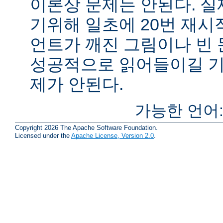
이론상 문제는 안된다. 
기위해 일초에 20번 재시
언트가 깨진 그림이나 빈
성공적으로 읽어들이길 기
제가 안된다.
가능한 언어
Copyright 2026 The Apache Software Foundation.
Licensed under the
Apache License, Version 2.0
.