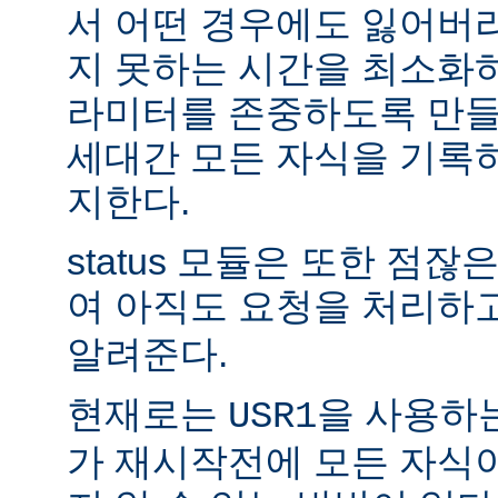
서 어떤 경우에도 잃어버
지 못하는 시간을 최소화
라미터를 존중하도록 만들
세대간 모든 자식을 기록
지한다.
status 모듈은 또한 점
여 아직도 요청을 처리하
알려준다.
현재로는
을 사용하
USR1
가 재시작전에 모든 자식