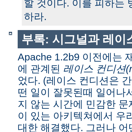
할 것이다. 이를 피하는
하라.
부록: 시그널과 레이
Apache 1.2b9 이전에
에 관계된
레이스 컨디션(race
었다. (레이스 컨디션은 
떤 일이 잘못된때 일어나
지 않는 시간에 민감한 문제
이 있는 아키텍쳐에서 우
대한 해결했다. 그러나 