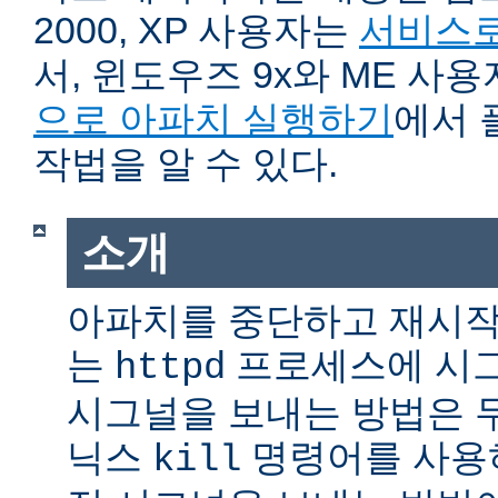
2000, XP 사용자는
서비스로
서, 윈도우즈 9x와 ME 사
으로 아파치 실행하기
에서 
작법을 알 수 있다.
소개
아파치를 중단하고 재시작
는
프로세스에 시그
httpd
시그널을 보내는 방법은 
닉스
명령어를 사용
kill