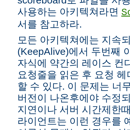
scoreboard로 파일을 
사용하는 아키텍쳐라면
S
서를 참고하라.
모든 아키텍쳐에는 지속되는
(KeepAlive)에서 두번
자식에 약간의 레이스 컨
요청줄을 읽은 후 요청 
할 수 있다. 이 문제는 너무
버전이 나온후에야 수정되
지연이나 서버 시간제한때문에
라이언트는 이런 경우를 