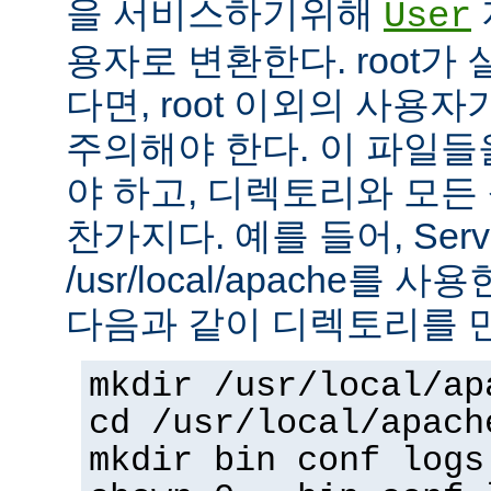
을 서비스하기위해
User
용자로 변환한다. root가
다면, root 이외의 사용
주의해야 한다. 이 파일들을 
야 하고, 디렉토리와 모
찬가지다. 예를 들어, Serv
/usr/local/apache를 
다음과 같이 디렉토리를 
mkdir /usr/local/ap
cd /usr/local/apach
mkdir bin conf logs