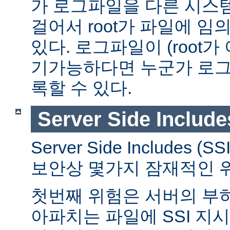
가 로그파일을 다른 시스
걸어서 root가 파일에 임
있다. 로그파일이 (root가
기가능하다면 누군가 로그
록할 수 있다.
Server Side Include
Server Side Includes
보안상 몇가지 잠재적인 
첫번째 위험은 서버의 부
아파치는 파일에 SSI 지