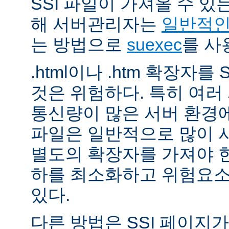
SSI 파일이 가져올 수 
해 서버관리자는
일반적인 
는 방법으로
suexec
를 사
.html이나 .htm 확장자를
것은 위험하다. 특히 여
통신량이 많은 서버 환경에
파일은 일반적으로 많이 사용
별도의 확장자를 가져야 한
하를 최소화하고 위험요소
있다.
다른 방법은 SSI 페이지