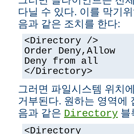
다닐 수 있다. 이를 막기
음과 같은 조치를 한다:
<Directory />
Order Deny,Allow
Deny from all
</Directory>
그러면 파일시스템 위치에
거부된다. 원하는 영역에 
음과 같은
블
Directory
<Directory