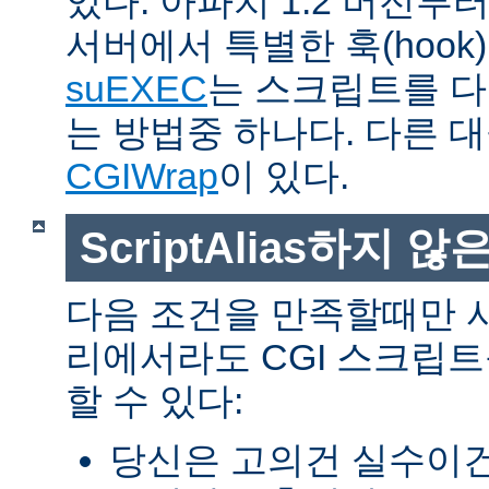
있다. 아파치 1.2 버전
서버에서 특별한 훅(hoo
suEXEC
는 스크립트를 
는 방법중 하나다. 다른 
CGIWrap
이 있다.
ScriptAlias하지 않은
다음 조건을 만족할때만 
리에서라도 CGI 스크립
할 수 있다:
당신은 고의건 실수이