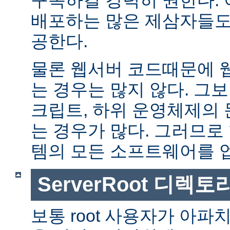
배포하는 많은 제삼자들도
공한다.
물론 웹서버 코드때문에 
는 경우는 많지 않다. 그보다
크립트, 하위 운영체제의
는 경우가 많다. 그러므로
템의 모든 소프트웨어를 
ServerRoot 디렉토
보통 root 사용자가 아파