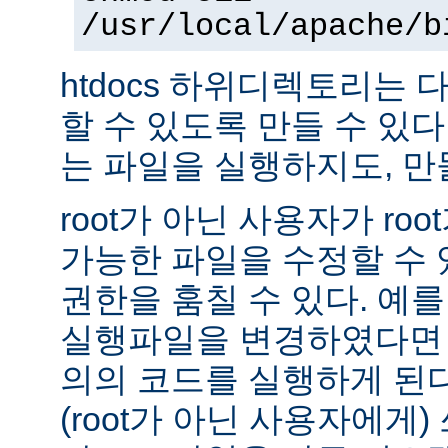
/usr/local/apache/b
htdocs 하위디렉토리는
할 수 있도록 만들 수 있다 -
는 파일을 실행하지도, 만
root가 아닌 사용자가 ro
가능한 파일을 수정할 수 있
권한을 훔칠 수 있다. 예를 
실행파일을 변경하였다면 
의의 코드를 실행하게 된다.
(root가 아닌 사용자에게