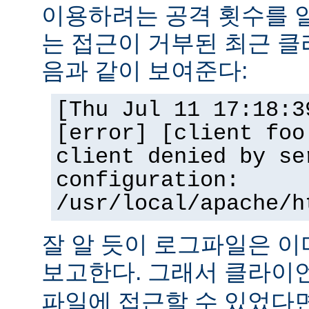
이용하려는 공격 횟수를 
는 접근이 거부된 최근 클
음과 같이 보여준다:
[Thu Jul 11 17:18:3
[error] [client foo
client denied by se
configuration:
/usr/local/apache/h
잘 알 듯이 로그파일은 
보고한다. 그래서 클라
파일에 접근할 수 있었다