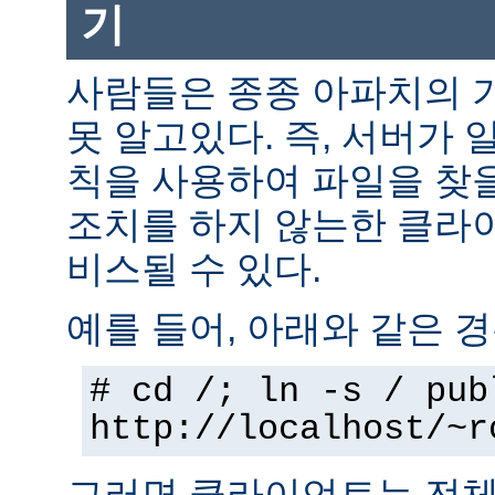
기
사람들은 종종 아파치의 
못 알고있다. 즉, 서버가 
칙을 사용하여 파일을 찾을
조치를 하지 않는한 클라
비스될 수 있다.
예를 들어, 아래와 같은 경
# cd /; ln -s / pub
http://localhost/~r
그러면 클라이언트는 전체