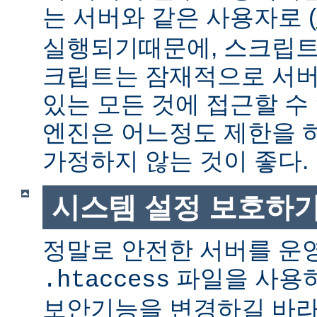
는 서버와 같은 사용자로 (
실행되기때문에, 스크립트
크립트는 잠재적으로 서버
있는 모든 것에 접근할 수
엔진은 어느정도 제한을 
가정하지 않는 것이 좋다.
시스템 설정 보호하
정말로 안전한 서버를 운
파일을 사용
.htaccess
보안기능을 변경하길 바라