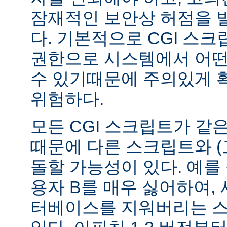
잠재적인 보안상 허점을 
다. 기본적으로 CGI 스
권한으로 시스템에서 어떤
수 있기때문에 주의있게 
위험하다.
모든 CGI 스크립트가 같
때문에 다른 스크립트와 (
돌할 가능성이 있다. 예를 
용자 B를 매우 싫어하여, 
터베이스를 지워버리는 스