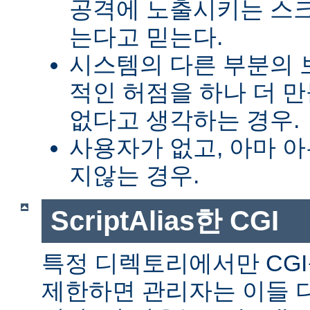
공격에 노출시키는 스
는다고 믿는다.
시스템의 다른 부분의 
적인 허점을 하나 더 
없다고 생각하는 경우.
사용자가 없고, 아마 
지않는 경우.
ScriptAlias한 CGI
특정 디렉토리에서만 CGI
제한하면 관리자는 이들 