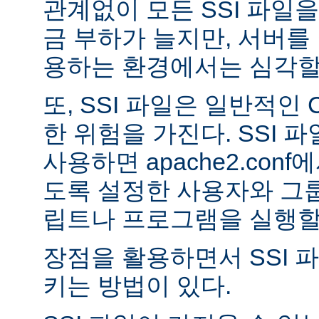
관계없이 모든 SSI 파일을
금 부하가 늘지만, 서버를
용하는 환경에서는 심각할 
또, SSI 파일은 일반적인
한 위험을 가진다. SSI 파일
사용하면 apache2.con
도록 설정한 사용자와 그룹
립트나 프로그램을 실행할 
장점을 활용하면서 SSI 
키는 방법이 있다.