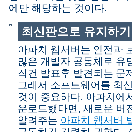
에만 해당하는 것이다.
최신판으로 유지하기
아파치 웹서버는 안전과 
많은 개발자 공동체로 유
작건 발표후 발견되는 문제
그래서 소프트웨어를 최
것이 중요하다. 아파치에
운로드했다면, 새로운 버
알려주는
아파치 웹서버 
구독하길 강력히 권한다.