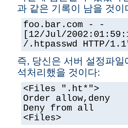
과 같은 기록이 남을 것이
foo.bar.com - -
[12/Jul/2002:01:59:
/.htpasswd HTTP/1.1
즉, 당신은 서버 설정파일
석처리했을 것이다:
<Files ".ht*">
Order allow,deny
Deny from all
<Files>