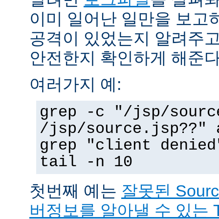
이미 일어난 일만을 보고
공격이 있었는지 알려주고
안전한지 확인하게 해준다
여러가지 예:
grep -c "/jsp/sourc
/jsp/source.jsp??" 
grep "client denied
tail -n 10
첫번째 예는
잘못된 Sour
버정보를 알아낼 수 있는 T