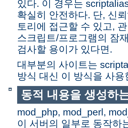
있다. 이 경우는 scriptal
확실히 안전하다. 단, 신
토리에 접근할 수 있고, 관
스크립트/프로그램의 잠재
검사할 용이가 있다면.
대부분의 사이트는 scripta
방식 대신 이 방식을 사용
동적 내용을 생성하는
mod_php, mod_perl, mod
이 서버의 일부로 동작하