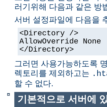
러기위해 다음과 같은 방법
서버 설정파일에 다음을 
<Directory />
AllowOverride None
</Directory>
그러면 사용가능하도록 명
렉토리를 제외하고는
.ht
할 수 없다.
기본적으로 서버에 있