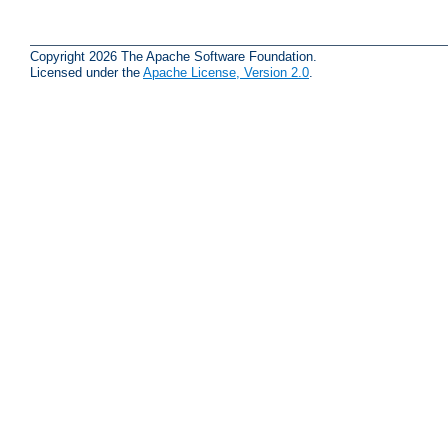
Copyright 2026 The Apache Software Foundation.
Licensed under the
Apache License, Version 2.0
.