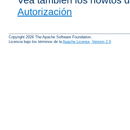
Vea también los howtos 
Autorización
Copyright 2026 The Apache Software Foundation.
Licencia bajo los términos de la
Apache License, Version 2.0
.