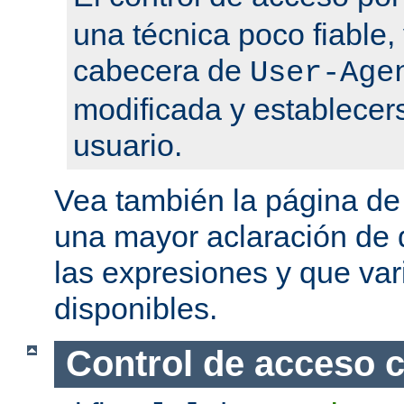
una técnica poco fiable,
cabecera de
User-Age
modificada y establecers
usuario.
Vea también la página d
una mayor aclaración de q
las expresiones y que var
disponibles.
Control de acceso 