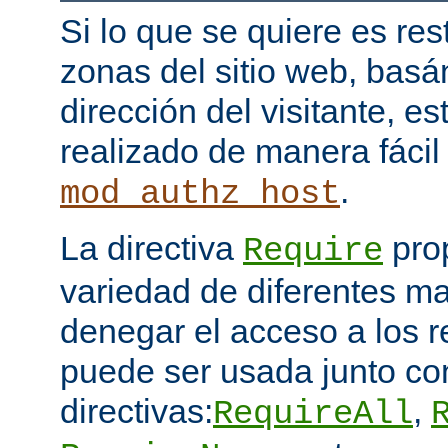
Si lo que se quiere es res
zonas del sitio web, bas
dirección del visitante, e
realizado de manera fácil
.
mod_authz_host
La directiva
pro
Require
variedad de diferentes ma
denegar el acceso a los 
puede ser usada junto co
directivas:
,
RequireAll