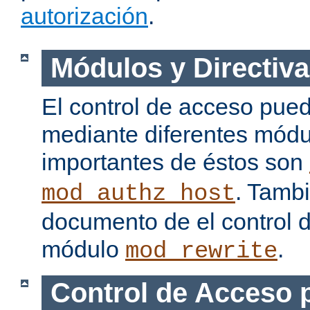
autorización
.
Módulos y Directiva
El control de acceso pue
mediante diferentes módu
importantes de éstos son
. Tamb
mod_authz_host
documento de el control 
módulo
.
mod_rewrite
Control de Acceso 