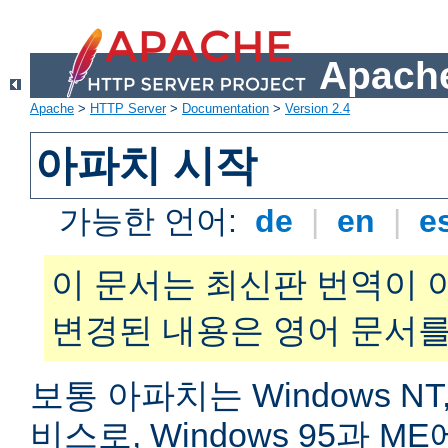
Apache
Apache
>
HTTP Server
>
Documentation
>
Version 2.4
아파치 시작
가능한 언어:
de
|
en
|
e
이 문서는 최신판 번역이 
변경된 내용은 영어 문서를
보통 아파치는 Windows NT,
비스로, Windows 95과 