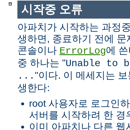
시작중 오류
아파치가 시작하는 과정중
생하면, 종료하기 전에 
콘솔이나
에 쓴
ErrorLog
중 하나는 "
Unable to b
"이다. 이 메세지는 보
...
생한다:
root 사용자로 로그인
서버를 시작하려 한 경우
이미 아파치나 다른 웹