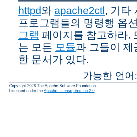
httpd
와
apache2ctl
, 기타
프로그램들의 명령행 옵
그램
페이지를 참고하라. 
는 모든
모듈
과 그들이 
한 문서가 있다.
가능한 언어
Copyright 2026 The Apache Software Foundation.
Licensed under the
Apache License, Version 2.0
.