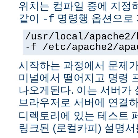
위치는 컴파일 중에 지정
같이
명령행 옵션으로 
-f
/usr/local/apache2/
-f /etc/apache2/apa
시작하는 과정에서 문제가
미널에서 떨어지고 명령 
나오게된다. 이는 서버가
브라우저로 서버에 연결
디렉토리에 있는 테스트 
링크된 (로컬카피) 설명서를