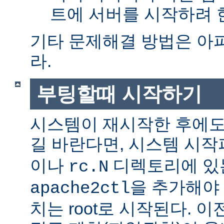
트에 서버를 시작하려 한
기타 문제해결 방법은 아
라.
부팅할때 시작하기
시스템이 재시작한 후에도
길 바란다면, 시스템 시
이나
디렉토리에 있
rc.N
을 추가해야 
apache2ctl
치는 root로 시작된다. 