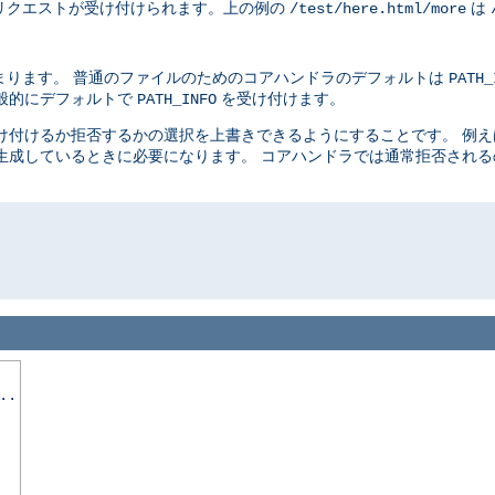
リクエストが受け付けられます。上の例の
は
/test/here.html/more
まります。 普通のファイルのためのコアハンドラのデフォルトは
PATH_
般的にデフォルトで
を受け付けます。
PATH_INFO
け付けるか拒否するかの選択を上書きできるようにすることです。 例
生成しているときに必要になります。 コアハンドラでは通常拒否され
..