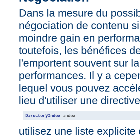
Dans la mesure du possibl
négociation de contenu s
moindre gain en performa
toutefois, les bénéfices d
l'emportent souvent sur l
performances. Il y a cep
lequel vous pouvez accélé
lieu d'utiliser une direct
DirectoryIndex
 index
utilisez une liste explicite