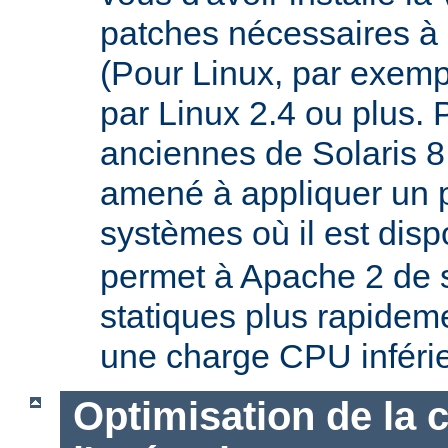
patches nécessaires à 
(Pour Linux, par exempl
par Linux 2.4 ou plus. 
anciennes de Solaris 8
amené à appliquer un p
systèmes où il est disp
permet à Apache 2 de s
statiques plus rapideme
une charge CPU inféri
Optimisation de la 