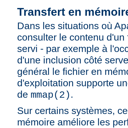
Transfert en mémoir
Dans les situations où Ap
consulter le contenu d'un f
servi - par exemple à l'oc
d'une inclusion côté serveu
général le fichier en mém
d'exploitation supporte 
de
.
mmap(2)
Sur certains systèmes, ce 
mémoire améliore les pe