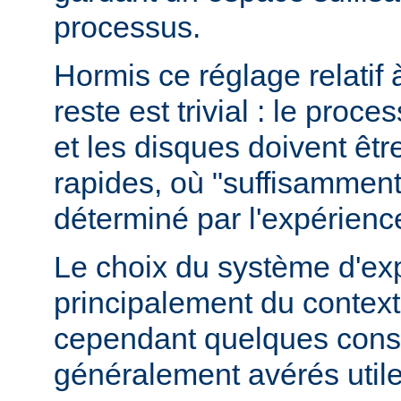
processus.
Hormis ce réglage relatif 
reste est trivial : le proce
et les disques doivent êt
rapides, où "suffisamment 
déterminé par l'expérienc
Le choix du système d'ex
principalement du contexte
cependant quelques conse
généralement avérés utile