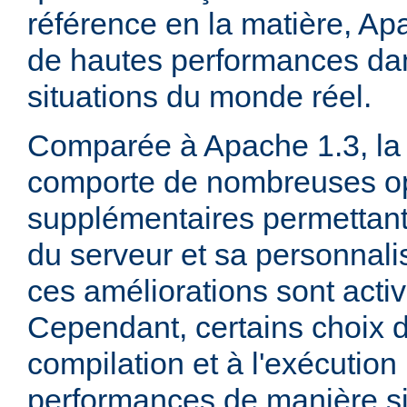
référence en la matière, Ap
de hautes performances d
situations du monde réel.
Comparée à Apache 1.3, la 
comporte de nombreuses op
supplémentaires permettant 
du serveur et sa personnalis
ces améliorations sont acti
Cependant, certains choix d
compilation et à l'exécution
performances de manière sig