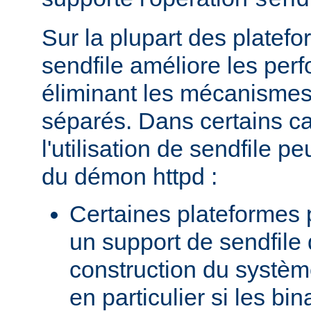
send
Sur la plupart des platefor
sendfile améliore les per
éliminant les mécanismes 
séparés. Dans certains c
l'utilisation de sendfile peu
du démon httpd :
Certaines plateformes 
un support de sendfile 
construction du systèm
en particulier si les bin