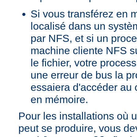
Si vous transférez en 
localisé dans un systè
par NFS, et si un proc
machine cliente NFS s
le fichier, votre proces
une erreur de bus la pro
essaiera d'accéder au 
en mémoire.
Pour les installations où 
peut se produire, vous dev