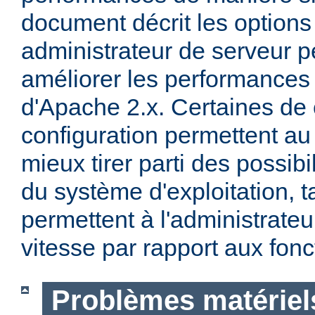
document décrit les options
administrateur de serveur p
améliorer les performances 
d'Apache 2.x. Certaines de 
configuration permettent a
mieux tirer parti des possibi
du système d'exploitation, t
permettent à l'administrateur
vitesse par rapport aux fonc
Problèmes matériels 