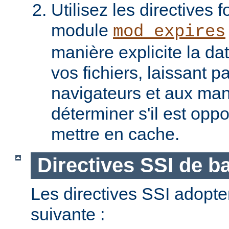
Utilisez les directives f
module
mod_expires
manière explicite la da
vos fichiers, laissant 
navigateurs et aux man
déterminer s'il est opp
mettre en cache.
Directives SSI de b
Les directives SSI adopte
suivante :