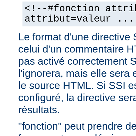
<!--#fonction attri
attribut=valeur ...
Le format d'une directive 
celui d'un commentaire H
pas activé correctement S
l'ignorera, mais elle sera
le source HTML. Si SSI e
configuré, la directive se
résultats.
"fonction" peut prendre 