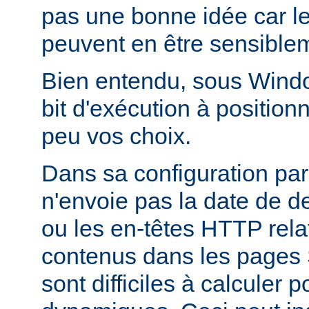
pas une bonne idée car l
peuvent en être sensiblem
Bien entendu, sous Window
bit d'exécution à positionn
peu vos choix.
Dans sa configuration pa
n'envoie pas la date de d
ou les en-têtes HTTP relati
contenus dans les pages 
sont difficiles à calculer 