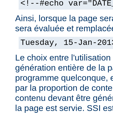
<!--#echo var="DATE
Ainsi, lorsque la page sera
sera évaluée et remplacée
Tuesday, 15-Jan-201
Le choix entre l'utilisation
génération entière de la 
programme quelconque, es
par la proportion de conte
contenu devant être géné
la page est servie. SSI es