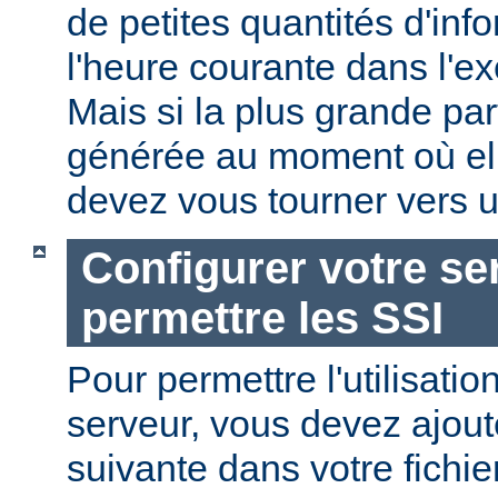
de petites quantités d'in
l'heure courante dans l'e
Mais si la plus grande par
générée au moment où ell
devez vous tourner vers u
Configurer votre se
permettre les SSI
Pour permettre l'utilisatio
serveur, vous devez ajoute
suivante dans votre fichi