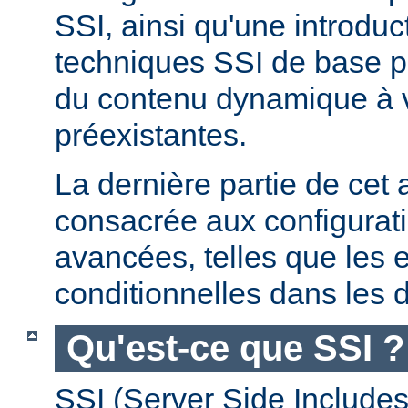
SSI, ainsi qu'une introdu
techniques SSI de base pe
du contenu dynamique à
préexistantes.
La dernière partie de cet a
consacrée aux configurat
avancées, telles que les 
conditionnelles dans les d
Qu'est-ce que SSI ?
SSI (Server Side Includes