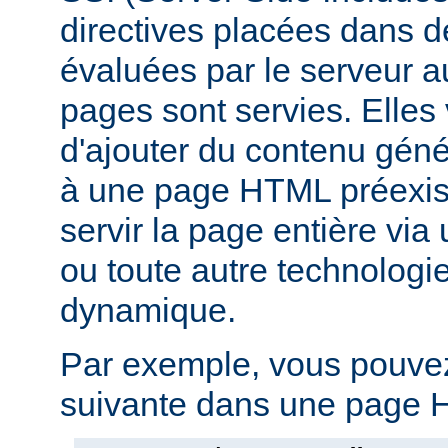
directives placées dans 
évaluées par le serveur 
pages sont servies. Elles
d'ajouter du contenu gé
à une page HTML préexist
servir la page entière vi
ou toute autre technologi
dynamique.
Par exemple, vous pouvez 
suivante dans une page H