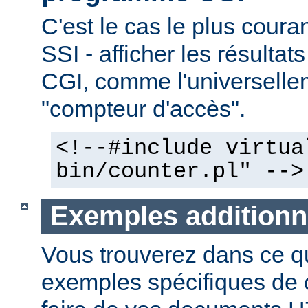
C'est le cas le plus couran
SSI - afficher les résulta
CGI, comme l'universelle
"compteur d'accès".
<!--#include virtua
bin/counter.pl" -->
Exemples additionn
Vous trouverez dans ce qu
exemples spécifiques de