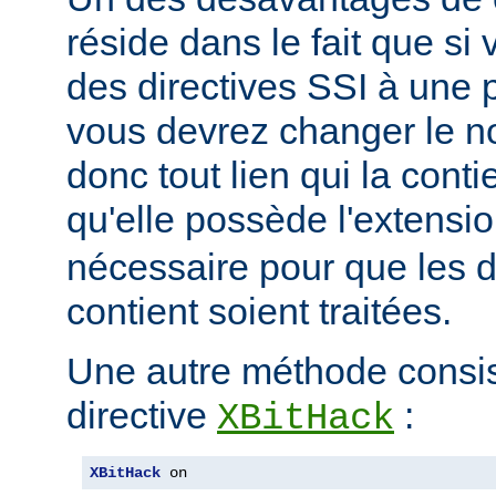
réside dans le fait que si
des directives SSI à une 
vous devrez changer le n
donc tout lien qui la conti
qu'elle possède l'extensi
nécessaire pour que les di
contient soient traitées.
Une autre méthode consiste
directive
:
XBitHack
XBitHack
 on