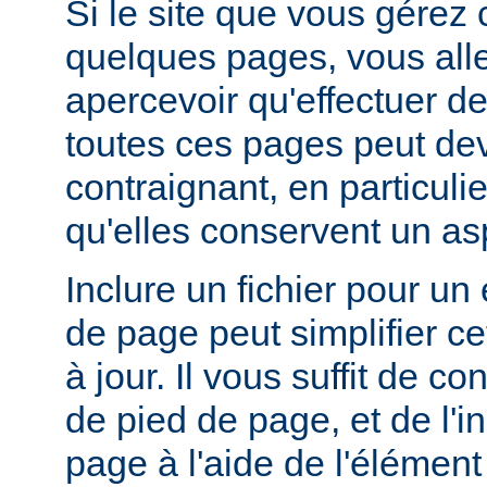
Si le site que vous gérez
quelques pages, vous alle
apercevoir qu'effectuer de
toutes ces pages peut dev
contraignant, en particuli
qu'elles conservent un a
Inclure un fichier pour un
de page peut simplifier c
à jour. Il vous suffit de co
de pied de page, et de l'
page à l'aide de l'élémen