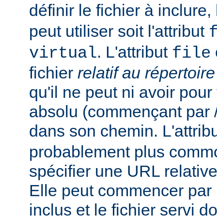
définir le fichier à inclure
peut utiliser soit l'attribut
. L'attribut
virtual
file
fichier
relatif au répertoir
qu'il ne peut ni avoir pou
absolu (commençant par /),
dans son chemin. L'attrib
probablement plus commo
spécifier une URL relativ
Elle peut commencer par un
inclus et le fichier servi d